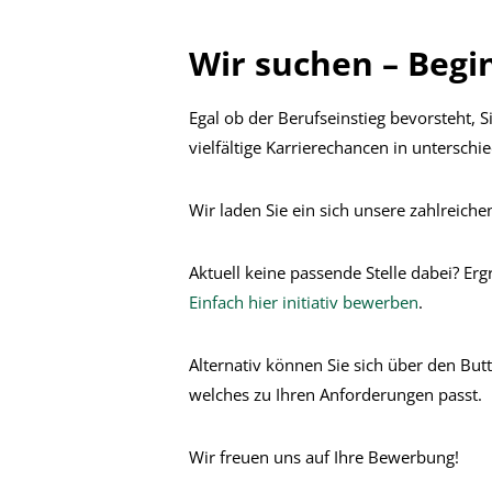
Wir suchen – Begin
Egal ob der Berufseinstieg bevorsteht, 
vielfältige Karrierechancen in unterschi
Wir laden Sie ein sich unsere zahlreic
Aktuell keine passende Stelle dabei? Ergr
Einfach hier initiativ bewerben
.
Alternativ können Sie sich über den But
welches zu Ihren Anforderungen passt.
Wir freuen uns auf Ihre Bewerbung!