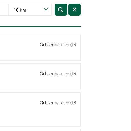
10 km
Ochsenhausen (D)
Ochsenhausen (D)
Ochsenhausen (D)