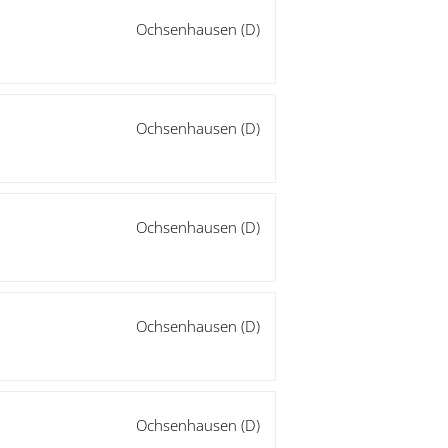
Ochsenhausen (D)
Ochsenhausen (D)
Ochsenhausen (D)
Ochsenhausen (D)
Ochsenhausen (D)