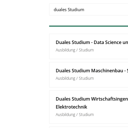
Duales Studium - Data Science und
Ausbildung / Studium
Duales Studium Maschinenbau - 
Ausbildung / Studium
Duales Studium Wirtschaftsinge
Elektrotechnik
Ausbildung / Studium