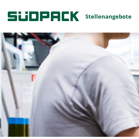
Stellenangebote