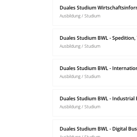
Duales Studium Wirtschaftsinfor
Ausbildung / Studium
Duales Studium BWL - Spedition, 
Ausbildung / Studium
Duales Studium BWL - Internatio
Ausbildung / Studium
Duales Studium BWL - Industria
Ausbildung / Studium
Duales Studium BWL - Digital B
Ausbildung / Studium