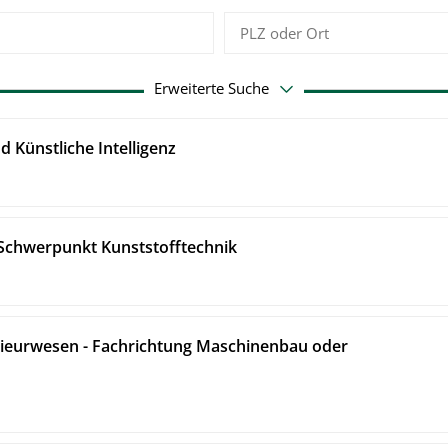
Erweiterte Suche
 Künstliche Intelligenz
Schwerpunkt Kunststofftechnik
nieurwesen - Fachrichtung Maschinenbau oder