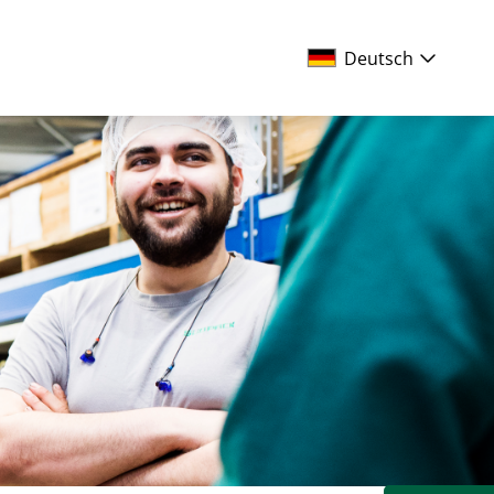
Deutsch