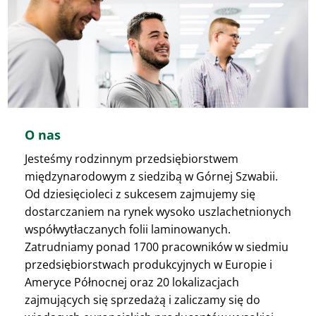
O nas
Jesteśmy rodzinnym przedsiębiorstwem
międzynarodowym z siedzibą w Górnej Szwabii.
Od dziesięcioleci z sukcesem zajmujemy się
dostarczaniem na rynek wysoko uszlachetnionych
współwytłaczanych folii laminowanych.
Zatrudniamy ponad 1700 pracowników w siedmiu
przedsiębiorstwach produkcyjnych w Europie i
Ameryce Północnej oraz 20 lokalizacjach
zajmujących się sprzedażą i zaliczamy się do