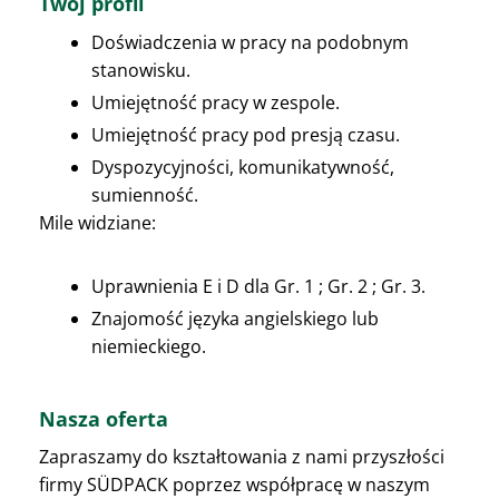
Twój profil
Doświadczenia w pracy na podobnym
stanowisku.
Umiejętność pracy w zespole.
Umiejętność pracy pod presją czasu.
Dyspozycyjności, komunikatywność,
sumienność.
Mile widziane:
Uprawnienia E i D dla Gr. 1 ; Gr. 2 ; Gr. 3.
Znajomość języka angielskiego lub
niemieckiego.
Nasza oferta
Zapraszamy do kształtowania z nami przyszłości
firmy SÜDPACK poprzez współpracę w naszym