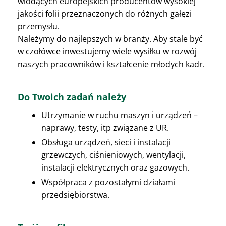
wiodących europejskich producentów wysokiej
jakości folii przeznaczonych do różnych gałęzi
przemysłu.
Należymy do najlepszych w branży. Aby stale być
w czołówce inwestujemy wiele wysiłku w rozwój
naszych pracowników i kształcenie młodych kadr.
Do Twoich zadań należy
Utrzymanie w ruchu maszyn i urządzeń –
naprawy, testy, itp związane z UR.
Obsługa urządzeń, sieci i instalacji
grzewczych, ciśnieniowych, wentylacji,
instalacji elektrycznych oraz gazowych.
Współpraca z pozostałymi działami
przedsiębiorstwa.