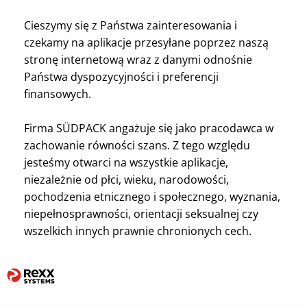
Cieszymy się z Państwa zainteresowania i
czekamy na aplikacje przesyłane poprzez naszą
stronę internetową wraz z danymi odnośnie
Państwa dyspozycyjności i preferencji
finansowych.
Firma SÜDPACK angażuje się jako pracodawca w
zachowanie równości szans. Z tego względu
jesteśmy otwarci na wszystkie aplikacje,
niezależnie od płci, wieku, narodowości,
pochodzenia etnicznego i społecznego, wyznania,
niepełnosprawności, orientacji seksualnej czy
wszelkich innych prawnie chronionych cech.