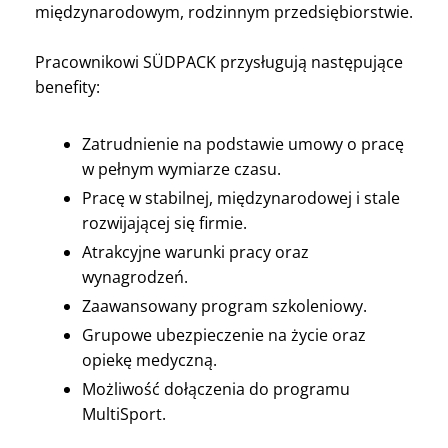
międzynarodowym, rodzinnym przedsiębiorstwie.
Pracownikowi SÜDPACK przysługują następujące
benefity:
Zatrudnienie na podstawie umowy o pracę
w pełnym wymiarze czasu.
Pracę w stabilnej, międzynarodowej i stale
rozwijającej się firmie.
Atrakcyjne warunki pracy oraz
wynagrodzeń.
Zaawansowany program szkoleniowy.
Grupowe ubezpieczenie na życie oraz
opiekę medyczną.
Możliwość dołączenia do programu
MultiSport.