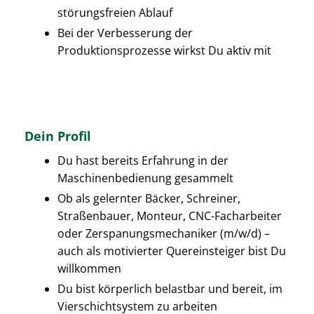
störungsfreien Ablauf
Bei der Verbesserung der
Produktionsprozesse wirkst Du aktiv mit
Dein Profil
Du hast bereits Erfahrung in der
Maschinenbedienung gesammelt
Ob als gelernter Bäcker, Schreiner,
Straßenbauer, Monteur, CNC-Facharbeiter
oder Zerspanungsmechaniker (m/w/d) –
auch als motivierter Quereinsteiger bist Du
willkommen
Du bist körperlich belastbar und bereit, im
Vierschichtsystem zu arbeiten