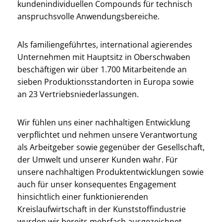
kundenindividuellen Compounds für technisch
anspruchsvolle Anwendungsbereiche.
Als familiengeführtes, international agierendes
Unternehmen mit Hauptsitz in Oberschwaben
beschäftigen wir über 1.700 Mitarbeitende an
sieben Produktionsstandorten in Europa sowie
an 23 Vertriebsniederlassungen.
Wir fühlen uns einer nachhaltigen Entwicklung
verpflichtet und nehmen unsere Verantwortung
als Arbeitgeber sowie gegenüber der Gesellschaft,
der Umwelt und unserer Kunden wahr. Für
unsere nachhaltigen Produktentwicklungen sowie
auch für unser konsequentes Engagement
hinsichtlich einer funktionierenden
Kreislaufwirtschaft in der Kunststoffindustrie
wurden wir bereits mehrfach ausgezeichnet.