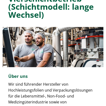
(Schichtmodell: lange
Wechsel)
Über uns
Wir sind führender Hersteller von
Hochleistungsfolien und Verpackungslösungen
für die Lebensmittel-, Non-Food- und
Medizingüterindustrie sowie von