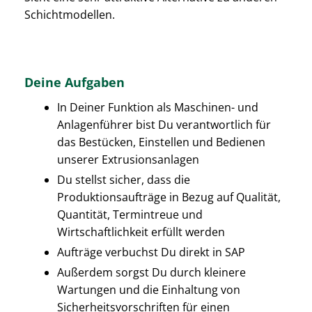
Schichtmodellen.
Deine Aufgaben
In Deiner Funktion als Maschinen- und
Anlagenführer bist Du verantwortlich für
das Bestücken, Einstellen und Bedienen
unserer Extrusionsanlagen
Du stellst sicher, dass die
Produktionsaufträge in Bezug auf Qualität,
Quantität, Termintreue und
Wirtschaftlichkeit erfüllt werden
Aufträge verbuchst Du direkt in SAP
Außerdem sorgst Du durch kleinere
Wartungen und die Einhaltung von
Sicherheitsvorschriften für einen