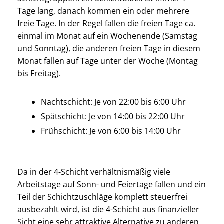
Tage lang, danach kommen ein oder mehrere
freie Tage. In der Regel fallen die freien Tage ca.
einmal im Monat auf ein Wochenende (Samstag
und Sonntag), die anderen freien Tage in diesem
Monat fallen auf Tage unter der Woche (Montag
bis Freitag).
Nachtschicht: Je von 22:00 bis 6:00 Uhr
Spätschicht: Je von 14:00 bis 22:00 Uhr
Frühschicht: Je von 6:00 bis 14:00 Uhr
Da in der 4-Schicht verhältnismäßig viele
Arbeitstage auf Sonn- und Feiertage fallen und ein
Teil der Schichtzuschläge komplett steuerfrei
ausbezahlt wird, ist die 4-Schicht aus finanzieller
Sicht eine sehr attraktive Alternative zu anderen