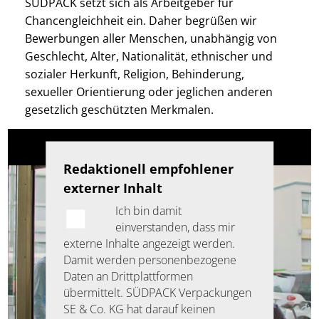
SÜDPACK setzt sich als Arbeitgeber für
Chancengleichheit ein. Daher begrüßen wir
Bewerbungen aller Menschen, unabhängig von
Geschlecht, Alter, Nationalität, ethnischer und
sozialer Herkunft, Religion, Behinderung,
sexueller Orientierung oder jeglichen anderen
gesetzlich geschützten Merkmalen.
Redaktionell empfohlener
externer Inhalt
Ich bin damit
einverstanden, dass mir
externe Inhalte angezeigt werden.
Damit werden personenbezogene
Daten an Drittplattformen
übermittelt. SÜDPACK Verpackungen
SE & Co. KG hat darauf keinen