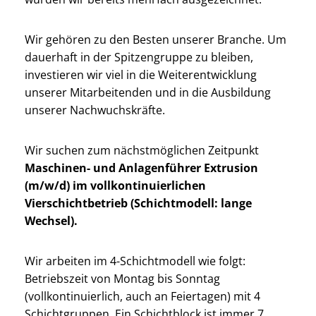
Wir gehören zu den Besten unserer Branche. Um
dauerhaft in der Spitzengruppe zu bleiben,
investieren wir viel in die Weiterentwicklung
unserer Mitarbeitenden und in die Ausbildung
unserer Nachwuchskräfte.
Wir suchen zum nächstmöglichen Zeitpunkt
Maschinen- und Anlagenführer Extrusion
(m/w/d) im vollkontinuierlichen
Vierschichtbetrieb (Schichtmodell: lange
Wechsel).
Wir arbeiten im 4-Schichtmodell wie folgt:
Betriebszeit von Montag bis Sonntag
(vollkontinuierlich, auch an Feiertagen) mit 4
Schichtgruppen. Ein Schichtblock ist immer 7