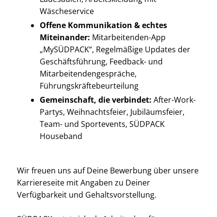
Wäscheservice
Offene Kommunikation & echtes
Miteinander:
Mitarbeitenden-App
„MySÜDPACK“, Regelmäßige Updates der
Geschäftsführung, Feedback- und
Mitarbeitendengespräche,
Führungskräftebeurteilung
Gemeinschaft, die verbindet:
After-Work-
Partys, Weihnachtsfeier, Jubiläumsfeier,
Team- und Sportevents, SÜDPACK
Houseband
Wir freuen uns auf Deine Bewerbung über unsere
Karriereseite mit Angaben zu Deiner
Verfügbarkeit und Gehaltsvorstellung.