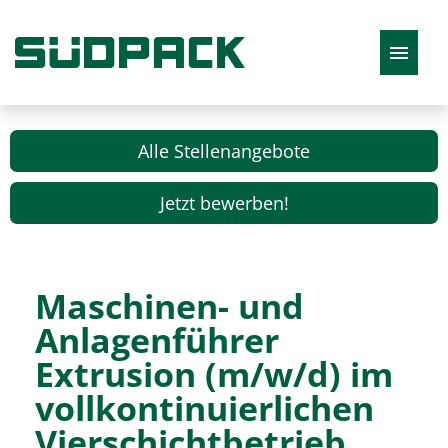
Deutsch
Alle Stellenangebote
Jetzt bewerben!
Stellenangebote
Maschinen- und
Anlagenführer
Extrusion (m/w/d) im
vollkontinuierlichen
Vierschichtbetrieb