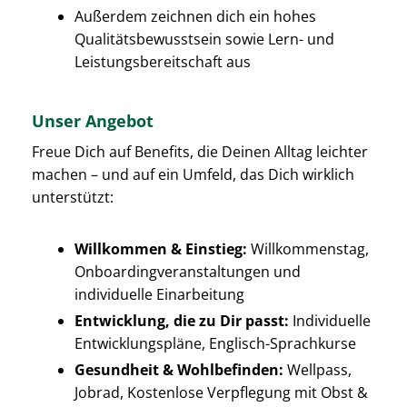
Außerdem zeichnen dich ein hohes
Qualitätsbewusstsein sowie Lern- und
Leistungsbereitschaft aus
Unser Angebot
Freue Dich auf Benefits, die Deinen Alltag leichter
machen – und auf ein Umfeld, das Dich wirklich
unterstützt:
Willkommen & Einstieg:
Willkommenstag,
Onboardingveranstaltungen und
individuelle Einarbeitung
Entwicklung, die zu Dir passt:
Individuelle
Entwicklungspläne, Englisch-Sprachkurse
Gesundheit & Wohlbefinden:
Wellpass,
Jobrad, Kostenlose Verpflegung mit Obst &