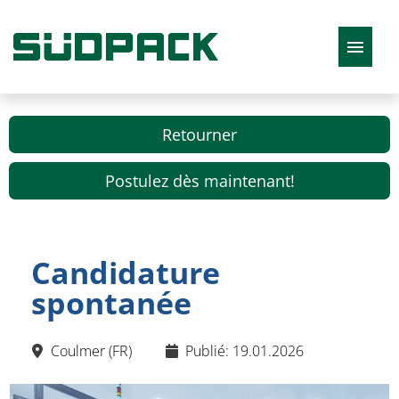
Français
Retourner
Postulez dès maintenant!
Offres d'emploi
Candidature
spontanée
Coulmer (FR)
Publié: 19.01.2026