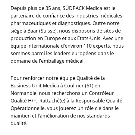
Depuis plus de 35 ans, SÜDPACK Medica est le
partenaire de confiance des industries médicales,
pharmaceutiques et diagnostiques. Outre notre
siège à Baar (Suisse), nous disposons de sites de
production en Europe et aux États-Unis. Avec une
équipe internationale d’environ 110 experts, nous
sommes parmi les leaders européens dans le
domaine de l’emballage médical.
Pour renforcer notre équipe Qualité de la
Business Unit Medica à Coulmer (61) en
Normandie, nous recherchons un Contrôleur
Qualité H/F. Rattaché(e) à la Responsable Qualité
Opérationnelle, vous jouerez un rôle clé dans le
maintien et l’amélioration de nos standards
qualité.