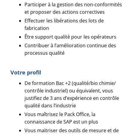
Participer à la gestion des non-conformités
et proposer des actions correctives
Effectuer les libérations des lots de
fabrication
Être support qualité pour les opérateurs
Contribuer à l’amélioration continue des
processus qualité
Votre profil
De formation Bac +2 (qualité/bio chimie/
contrôle industriel) ou équivalent, vous
justifiez de 3 ans d’expérience en contrôle
qualité dans l’industrie
Vous maîtrisez le Pack Office, la
connaissance de SAP est un plus
Vous maitriser des outils de mesure et de