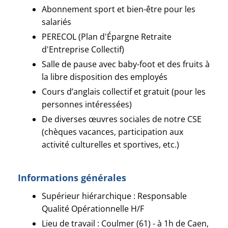
Abonnement sport et bien-être pour les
salariés
PERECOL (Plan d'Épargne Retraite
d'Entreprise Collectif)
Salle de pause avec baby-foot et des fruits à
la libre disposition des employés
Cours d’anglais collectif et gratuit (pour les
personnes intéressées)
De diverses œuvres sociales de notre CSE
(chèques vacances, participation aux
activité culturelles et sportives, etc.)
Informations générales
Supérieur hiérarchique : Responsable
Qualité Opérationnelle H/F
Lieu de travail : Coulmer (61) - à 1h de Caen,