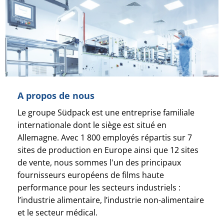
A propos de nous
Le groupe Südpack est une entreprise familiale
internationale dont le siège est situé en
Allemagne. Avec 1 800 employés répartis sur 7
sites de production en Europe ainsi que 12 sites
de vente, nous sommes l'un des principaux
fournisseurs européens de films haute
performance pour les secteurs industriels :
l’industrie alimentaire, l’industrie non-alimentaire
et le secteur médical.