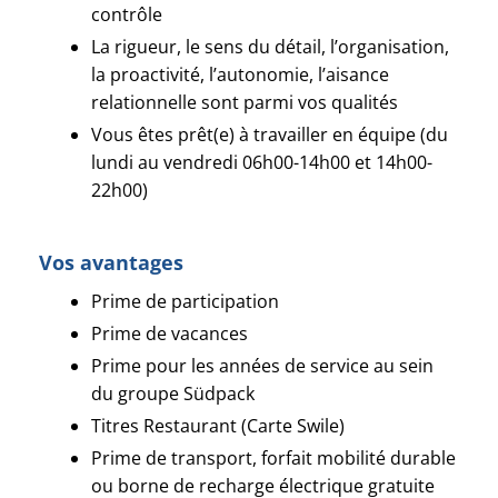
contrôle
La rigueur, le sens du détail, l’organisation,
la proactivité, l’autonomie, l’aisance
relationnelle sont parmi vos qualités
Vous êtes prêt(e) à travailler en équipe (du
lundi au vendredi 06h00-14h00 et 14h00-
22h00)
Vos avantages
Prime de participation
Prime de vacances
Prime pour les années de service au sein
du groupe Südpack
Titres Restaurant (Carte Swile)
Prime de transport, forfait mobilité durable
ou borne de recharge électrique gratuite