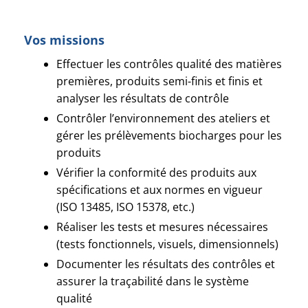
Vos missions
Effectuer les contrôles qualité des matières
premières, produits semi-finis et finis et
analyser les résultats de contrôle
Contrôler l’environnement des ateliers et
gérer les prélèvements biocharges pour les
produits
Vérifier la conformité des produits aux
spécifications et aux normes en vigueur
(ISO 13485, ISO 15378, etc.)
Réaliser les tests et mesures nécessaires
(tests fonctionnels, visuels, dimensionnels)
Documenter les résultats des contrôles et
assurer la traçabilité dans le système
qualité