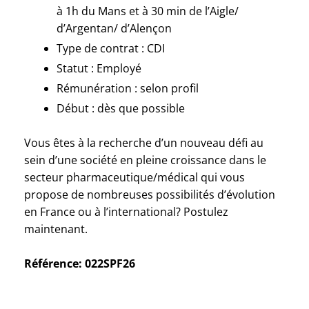
à 1h du Mans et à 30 min de l’Aigle/
d’Argentan/ d’Alençon
Type de contrat : CDI
Statut : Employé
Rémunération : selon profil
Début : dès que possible
Vous êtes à la recherche d’un nouveau défi au
sein d’une société en pleine croissance dans le
secteur pharmaceutique/médical qui vous
propose de nombreuses possibilités d’évolution
en France ou à l’international? Postulez
maintenant.
Référence: 022SPF26