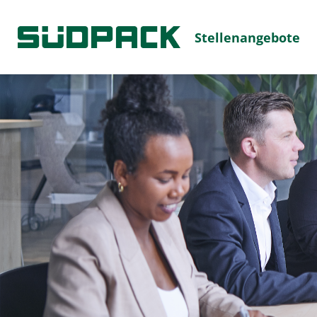
Stellenangebote