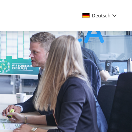
Deutsch