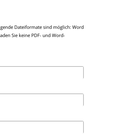
gende Dateiformate sind möglich: Word
 laden Sie keine PDF- und Word-