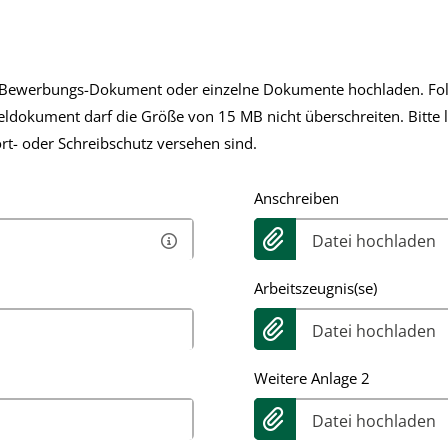
s Bewerbungs-Dokument oder einzelne Dokumente hochladen. Fol
nzeldokument darf die Größe von 15 MB nicht überschreiten. Bitte
t- oder Schreibschutz versehen sind.
Anschreiben
Datei hochladen
Arbeitszeugnis(se)
Datei hochladen
Weitere Anlage 2
Datei hochladen