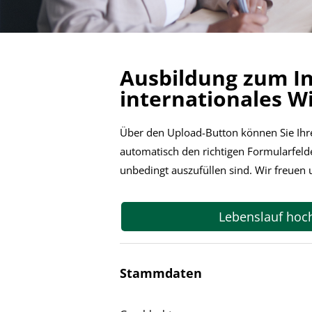
Ausbildung zum In
internationales 
Über den Upload-Button können Sie Ihr
automatisch den richtigen Formularfelde
unbedingt auszufüllen sind. Wir freuen
Lebenslauf hoc
Stammdaten