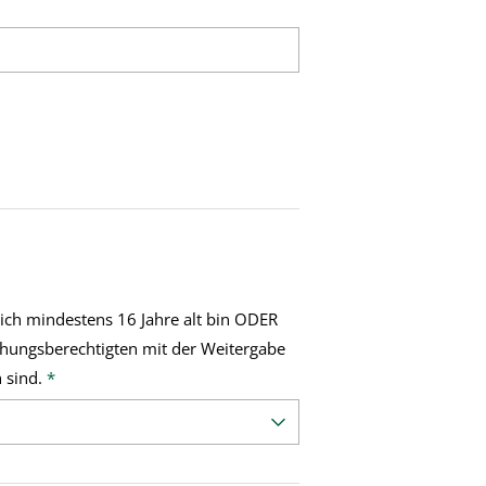
 ich mindestens 16 Jahre alt bin ODER
ehungsberechtigten mit der Weitergabe
 sind.
*