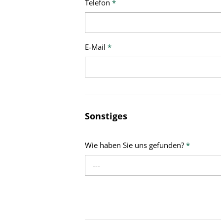
Telefon
*
E-Mail
*
Sonstiges
Wie haben Sie uns gefunden?
*
---