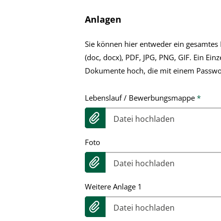
Anlagen
Sie können hier entweder ein gesamte
(doc, docx), PDF, JPG, PNG, GIF. Ein Ei
Dokumente hoch, die mit einem Passwor
Lebenslauf / Bewerbungsmappe
*
Datei hochladen
Foto
Datei hochladen
Weitere Anlage 1
Datei hochladen