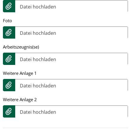
Datei hochladen
Foto
Datei hochladen
Arbeitszeugnis(se)
Datei hochladen
Weitere Anlage 1
Datei hochladen
Weitere Anlage 2
Datei hochladen