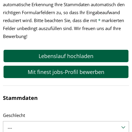
automatische Erkennung Ihre Stammdaten automatisch den
richtigen Formularfeldern zu, so dass Ihr Eingabeaufwand
reduziert wird. Bitte beachten Sie, dass die mit
*
markierten
Felder unbedingt auszufüllen sind. Wir freuen uns auf Ihre
Bewerbung!
Lebenslauf hochladen
Mit finest jobs-Profil bewerben
Stammdaten
Geschlecht
---