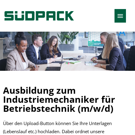
Deutsch
Stellenangebote
Ausbildung zum
Industriemechaniker für
Betriebstechnik (m/w/d)
Über den Upload-Button können Sie Ihre Unterlagen
(Lebenslauf etc.) hochladen. Dabei ordnet unsere