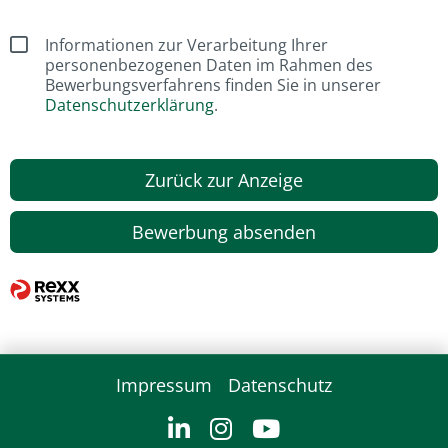
Informationen zur Verarbeitung Ihrer
personenbezogenen Daten im Rahmen des
Bewerbungsverfahrens finden Sie in unserer
Datenschutzerklärung
.
Zurück zur Anzeige
Bewerbung absenden
Impressum
Datenschutz