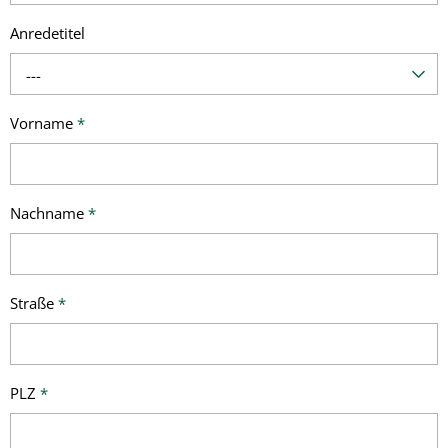
Anredetitel
---
Vorname
*
Nachname
*
Straße
*
PLZ
*