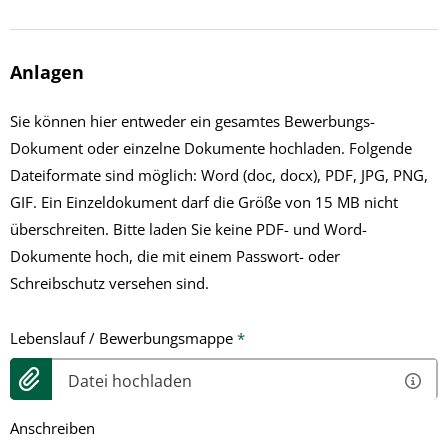
Anlagen
Sie können hier entweder ein gesamtes Bewerbungs-
Dokument oder einzelne Dokumente hochladen. Folgende
Dateiformate sind möglich: Word (doc, docx), PDF, JPG, PNG,
GIF. Ein Einzeldokument darf die Größe von 15 MB nicht
überschreiten. Bitte laden Sie keine PDF- und Word-
Dokumente hoch, die mit einem Passwort- oder
Schreibschutz versehen sind.
Lebenslauf / Bewerbungsmappe
*
Datei hochladen
Anschreiben