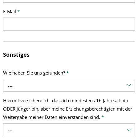
E-Mail
*
Sonstiges
Wie haben Sie uns gefunden?
*
---
Hiermit versichere ich, dass ich mindestens 16 Jahre alt bin
ODER jünger bin, aber meine Erziehungsberechtigten mit der
Weitergabe meiner Daten einverstanden sind.
*
---