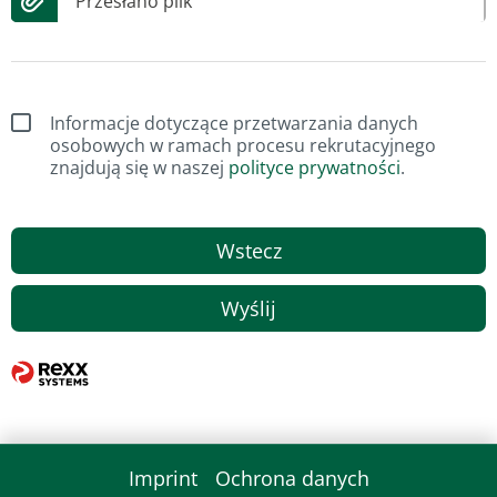
Przesłano plik
Informacje dotyczące przetwarzania danych
osobowych w ramach procesu rekrutacyjnego
znajdują się w naszej
polityce prywatności
.
Wstecz
Wyślij
Imprint
Ochrona danych