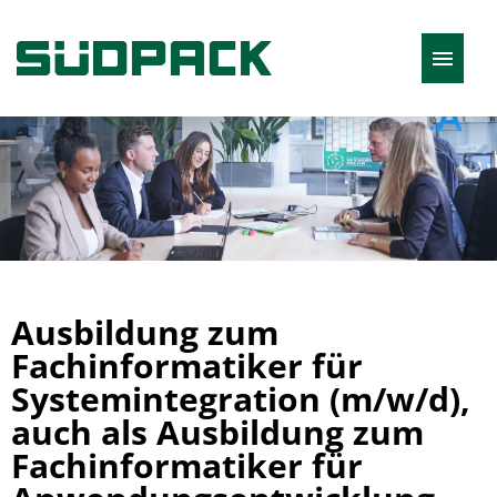
Polska
Oferty pracy
Ausbildung zum
Fachinformatiker für
Systemintegration (m/w/d),
auch als Ausbildung zum
Fachinformatiker für