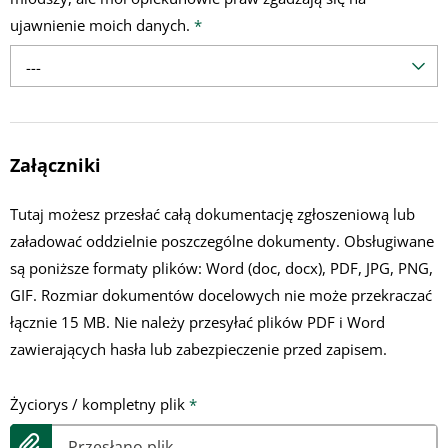
ujawnienie moich danych.
*
---
Załączniki
Tutaj możesz przesłać całą dokumentację zgłoszeniową lub
załadować oddzielnie poszczególne dokumenty. Obsługiwane
są poniższe formaty plików: Word (doc, docx), PDF, JPG, PNG,
GIF. Rozmiar dokumentów docelowych nie może przekraczać
łącznie 15 MB. Nie należy przesyłać plików PDF i Word
zawierających hasła lub zabezpieczenie przed zapisem.
Życiorys / kompletny plik
*
Przesłano plik