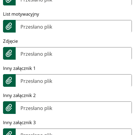
List motywacyjny
Przesłano plik
Zdjęcie
Przesłano plik
Inny załącznik 1
Przesłano plik
Inny załącznik 2
Przesłano plik
Inny załącznik 3